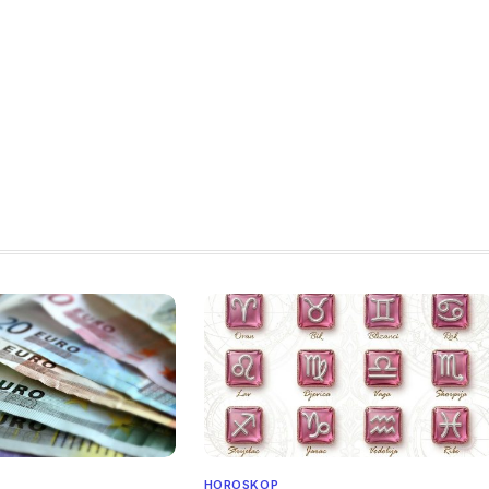
HOROSKOP