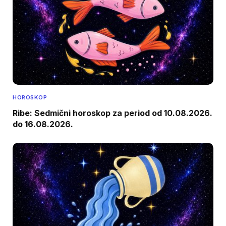
HOROSKOP
Ribe: Sedmični horoskop za period od 10.08.2026.
do 16.08.2026.