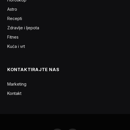
Astro
Recepti
Zdravlje i ljepota
Fitnes
Kuća i vrt
KONTAKTIRAJTE NAS
Marketing
Kontakt