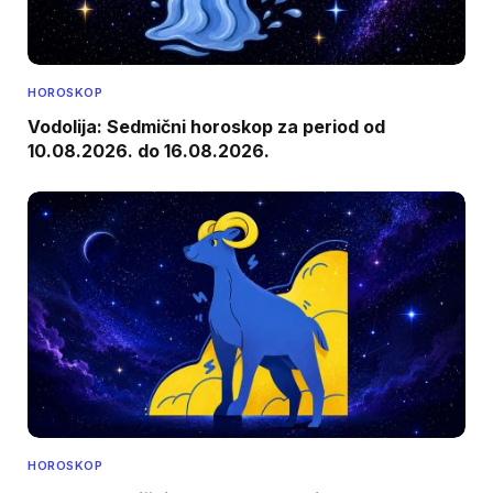
HOROSKOP
Vodolija: Sedmični horoskop za period od
10.08.2026. do 16.08.2026.
HOROSKOP