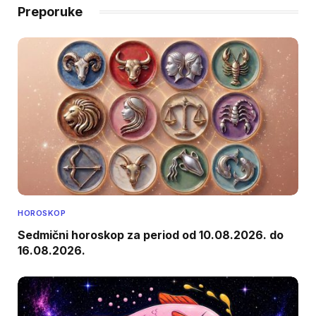
Preporuke
HOROSKOP
Sedmični horoskop za period od 10.08.2026. do
16.08.2026.