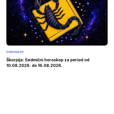
HOROSKOP
Škorpija: Sedmični horoskop za period od
10.08.2026. do 16.08.2026.