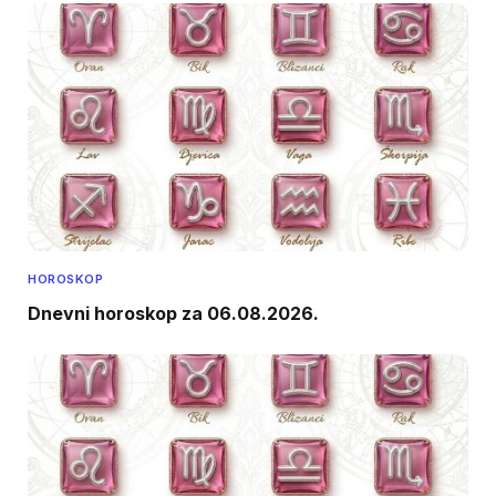
HOROSKOP
Dnevni horoskop za 06.08.2026.