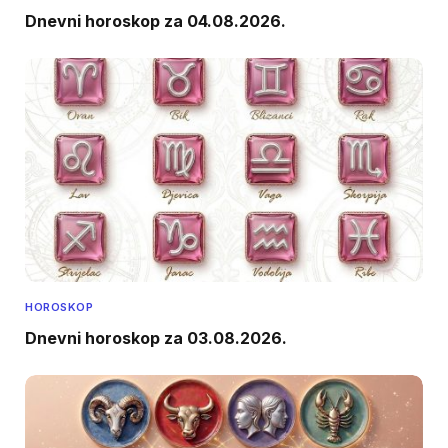
Dnevni horoskop za 04.08.2026.
HOROSKOP
Dnevni horoskop za 03.08.2026.