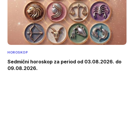
HOROSKOP
Sedmični horoskop za period od 03.08.2026. do
09.08.2026.