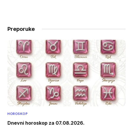
Preporuke
HOROSKOP
Dnevni horoskop za 07.08.2026.