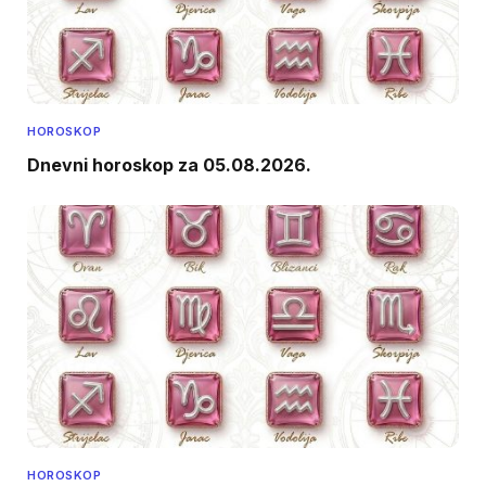
HOROSKOP
Dnevni horoskop za 05.08.2026.
HOROSKOP