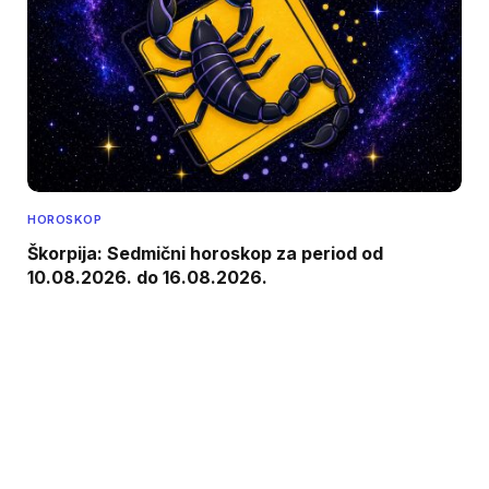
HOROSKOP
Škorpija: Sedmični horoskop za period od
10.08.2026. do 16.08.2026.