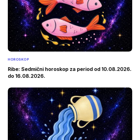
HOROSKOP
Ribe: Sedmični horoskop za period od 10.08.2026.
do 16.08.2026.