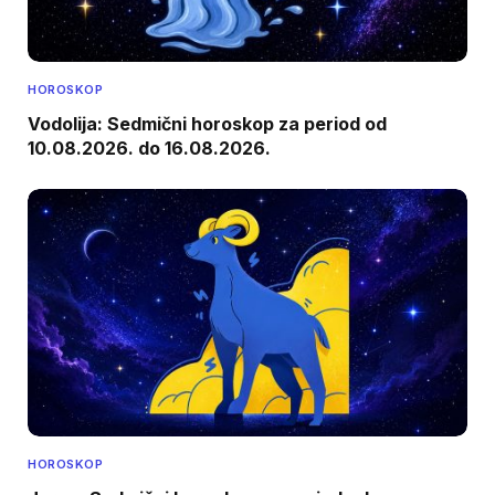
HOROSKOP
Vodolija: Sedmični horoskop za period od
10.08.2026. do 16.08.2026.
HOROSKOP