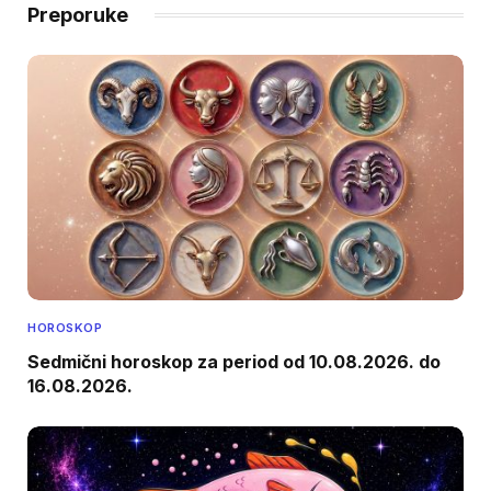
Preporuke
HOROSKOP
Sedmični horoskop za period od 10.08.2026. do
16.08.2026.