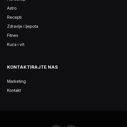
Astro
Recepti
Zdravlje i ljepota
Fitnes
Kuća i vrt
KONTAKTIRAJTE NAS
Marketing
Kontakt