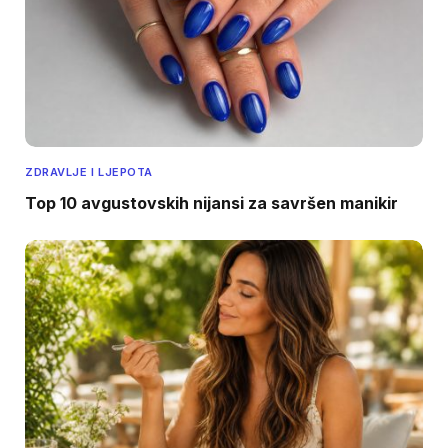
ZDRAVLJE I LJEPOTA
Top 10 avgustovskih nijansi za savršen manikir