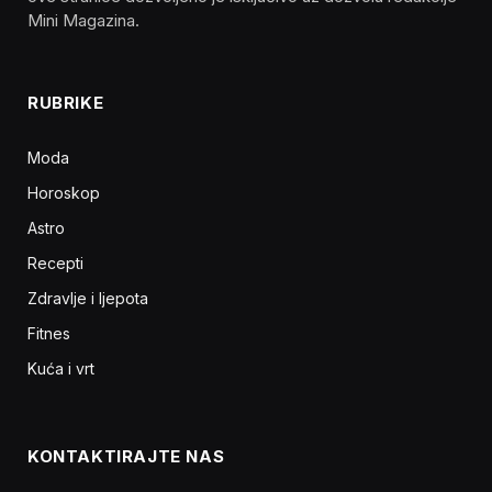
Mini Magazina.
RUBRIKE
Moda
Horoskop
Astro
Recepti
Zdravlje i ljepota
Fitnes
Kuća i vrt
KONTAKTIRAJTE NAS