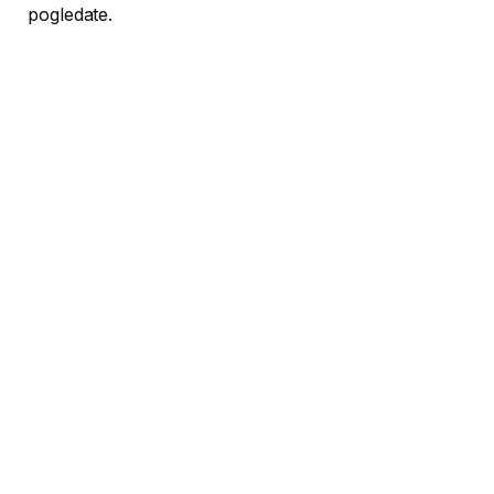
pogledate.