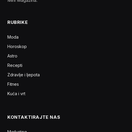
Mini Magazina.
RUBRIKE
Moda
Horoskop
Astro
Recepti
Zdravlje i ljepota
Fitnes
Kuća i vrt
KONTAKTIRAJTE NAS
Marketing