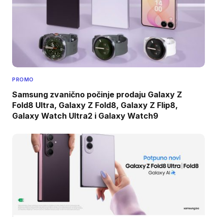
PROMO
Samsung zvanično počinje prodaju Galaxy Z
Fold8 Ultra, Galaxy Z Fold8, Galaxy Z Flip8,
Galaxy Watch Ultra2 i Galaxy Watch9