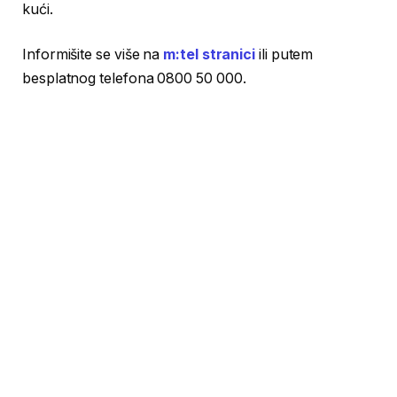
kući.
Informišite se više na
m:tel stranici
ili putem
besplatnog telefona 0800 50 000.