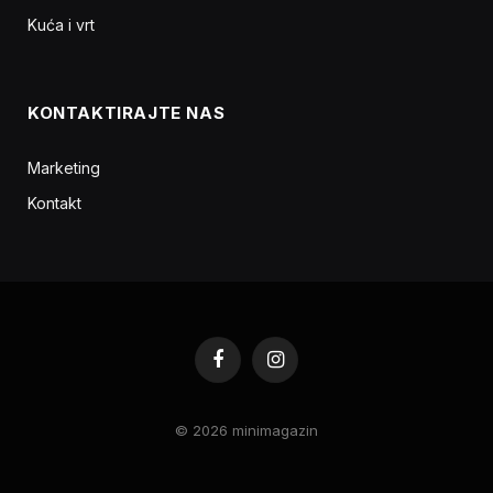
Kuća i vrt
KONTAKTIRAJTE NAS
Marketing
Kontakt
Facebook
Instagram
© 2026 minimagazin