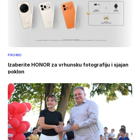
PROMO
Izaberite HONOR za vrhunsku fotografiju i sjajan
poklon