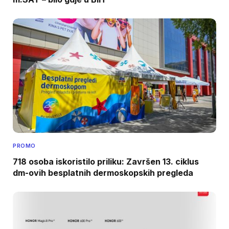
PROMO
718 osoba iskoristilo priliku: Završen 13. ciklus
dm-ovih besplatnih dermoskopskih pregleda