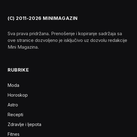
(C) 2011-2026 MINIMAGAZIN
Sva prava pridržana. Prenošenje i kopiranje sadržaja sa
ove stranice dozvoljeno je isključivo uz dozvolu redakcije
Mini Magazina.
RUBRIKE
Moda
Horoskop
Astro
Recepti
Zdravlje i ljepota
Fitnes