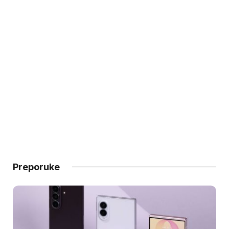
Preporuke