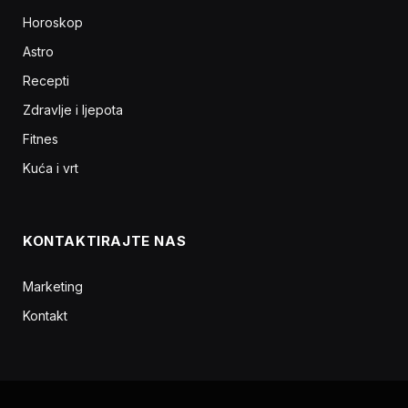
Horoskop
Astro
Recepti
Zdravlje i ljepota
Fitnes
Kuća i vrt
KONTAKTIRAJTE NAS
Marketing
Kontakt