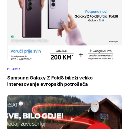
PROMO
Samsung Galaxy Z Fold8 bilježi veliko
interesovanje evropskih potrošača