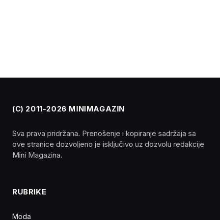
(C) 2011-2026 MINIMAGAZIN
Sva prava pridržana. Prenošenje i kopiranje sadržaja sa
ove stranice dozvoljeno je isključivo uz dozvolu redakcije
Mini Magazina.
RUBRIKE
Moda