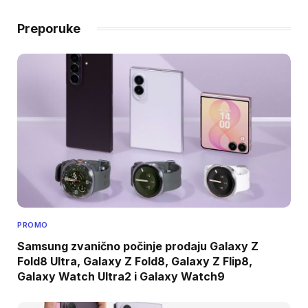
Preporuke
PROMO
Samsung zvanično počinje prodaju Galaxy Z
Fold8 Ultra, Galaxy Z Fold8, Galaxy Z Flip8,
Galaxy Watch Ultra2 i Galaxy Watch9