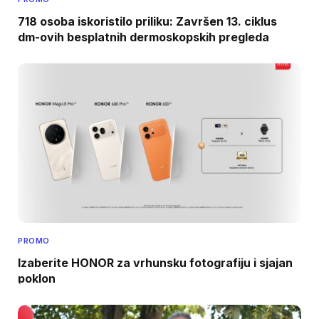
718 osoba iskoristilo priliku: Završen 13. ciklus
dm-ovih besplatnih dermoskopskih pregleda
PROMO
Izaberite HONOR za vrhunsku fotografiju i sjajan
poklon