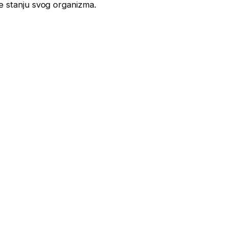
ite stanju svog organizma.