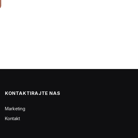
KONTAKTIRAJTE NAS
Marketing
Kontakt