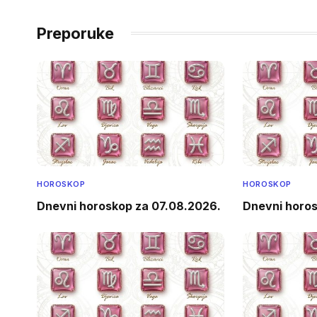
Preporuke
HOROSKOP
HOROSKOP
Dnevni horoskop za 07.08.2026.
Dnevni horo