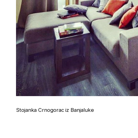
Stojanka Crnogorac iz Banjaluke