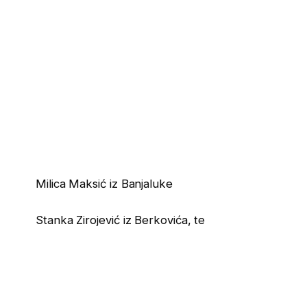
Milica Maksić iz Banjaluke
Stanka Zirojević iz Berkovića, te