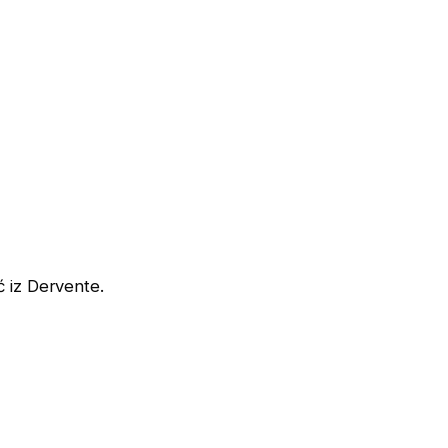
 iz Dervente.