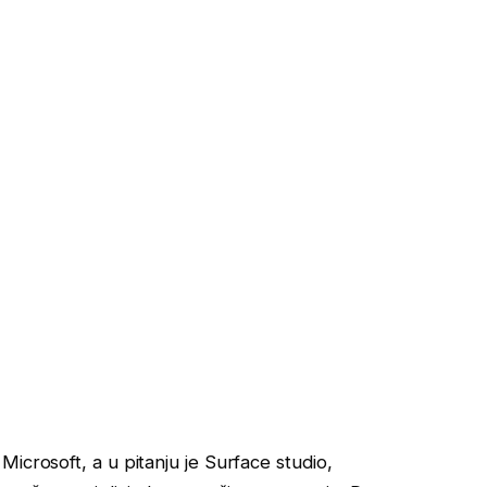
icrosoft, a u pitanju je Surface studio,