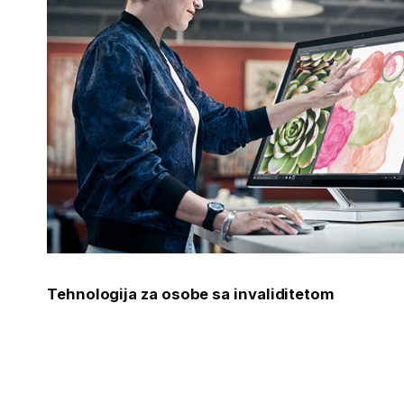
Tehnologija za osobe sa invaliditetom