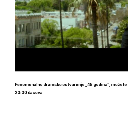
Fenomenalno dramsko ostvarenje
„45 godina“, možete
20:00 časova