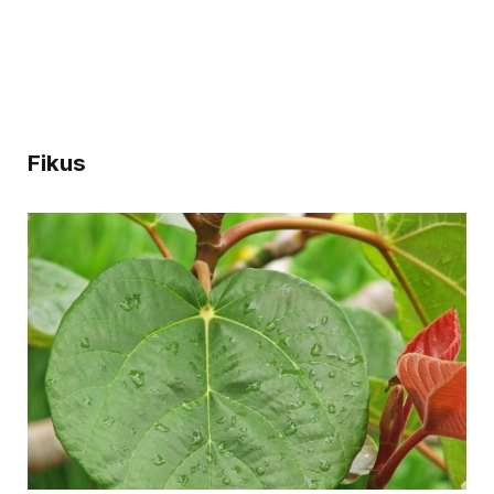
Fikus