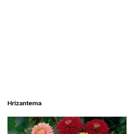
Hrizantema