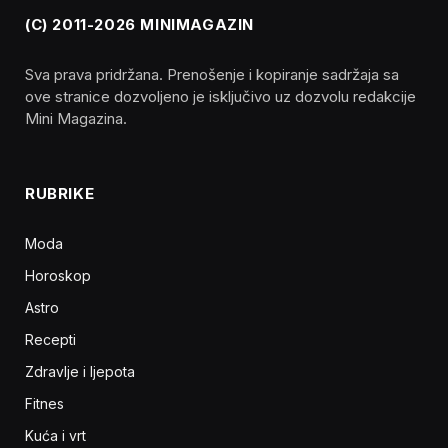
(C) 2011-2026 MINIMAGAZIN
Sva prava pridržana. Prenošenje i kopiranje sadržaja sa
ove stranice dozvoljeno je isključivo uz dozvolu redakcije
Mini Magazina.
RUBRIKE
Moda
Horoskop
Astro
Recepti
Zdravlje i ljepota
Fitnes
Kuća i vrt