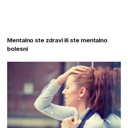
Mentalno ste zdravi ili ste mentalno
bolesni