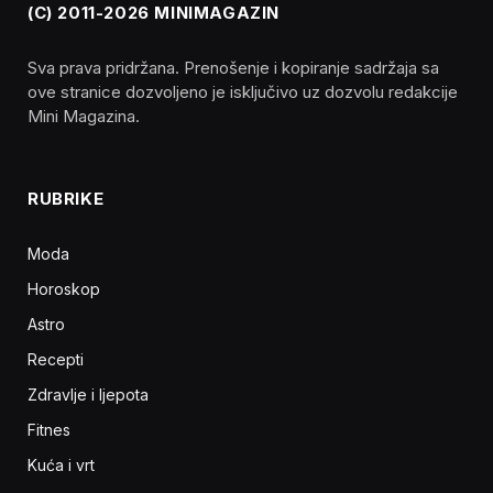
(C) 2011-2026 MINIMAGAZIN
Sva prava pridržana. Prenošenje i kopiranje sadržaja sa
ove stranice dozvoljeno je isključivo uz dozvolu redakcije
Mini Magazina.
RUBRIKE
Moda
Horoskop
Astro
Recepti
Zdravlje i ljepota
Fitnes
Kuća i vrt