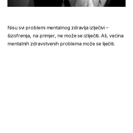
Nisu svi problemi mentalnog zdravlja izlječivi –
šizofrenija, na primjer, ne može se izliječiti. Ali, većina
mentalnih zdravstvenih problema može se liječiti.