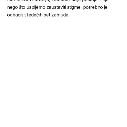
nego što uspijemo zaustaviti stigme, potrebno je
odbaciti sljedećih pet zabluda.