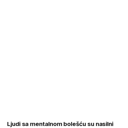
Ljudi sa mentalnom bolešću su nasilni