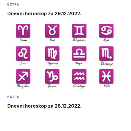
EXTRA
Dnevni horoskop za 29.12.2022.
EXTRA
Dnevni horoskop za 28.12.2022.