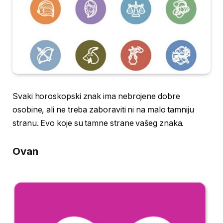
Svaki horoskopski znak ima nebrojene dobre
osobine, ali ne treba zaboraviti ni na malo tamniju
stranu. Evo koje su tamne strane vašeg znaka.
Ovan