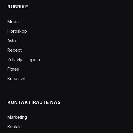
RUBRIKE
Moda
Horoskop
Astro
Recepti
Zdravlje i ljepota
Fitnes
Kuća i vrt
KONTAKTIRAJTE NAS
Marketing
Kontakt