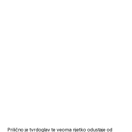
Prilično je tvrdoglav te veoma rijetko odustaje od