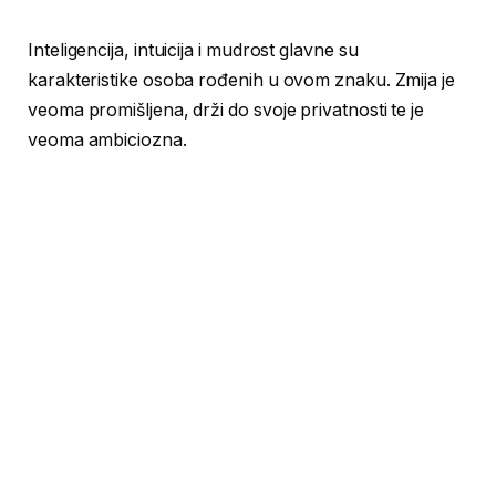
Inteligencija, intuicija i mudrost glavne su
karakteristike osoba rođenih u ovom znaku. Zmija je
veoma promišljena, drži do svoje privatnosti te je
veoma ambiciozna.