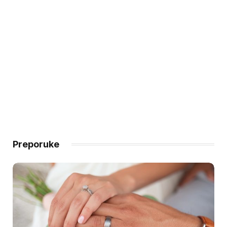
Preporuke