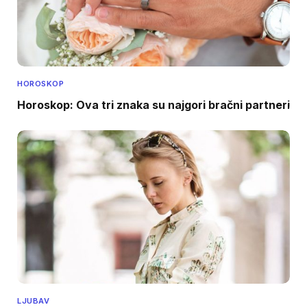
HOROSKOP
Horoskop: Ova tri znaka su najgori bračni partneri
LJUBAV