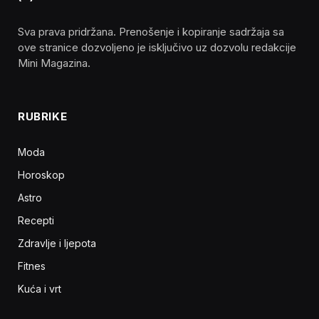
Sva prava pridržana. Prenošenje i kopiranje sadržaja sa
ove stranice dozvoljeno je isključivo uz dozvolu redakcije
Mini Magazina.
RUBRIKE
Moda
Horoskop
Astro
Recepti
Zdravlje i ljepota
Fitnes
Kuća i vrt