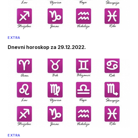
EXTRA
Dnevni horoskop za 29.12.2022.
EXTRA