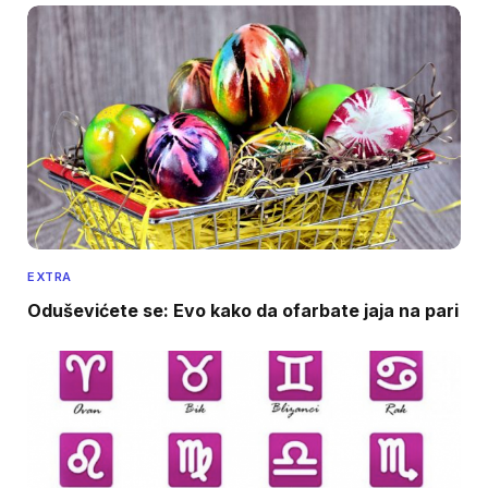
EXTRA
Oduševićete se: Evo kako da ofarbate jaja na pari