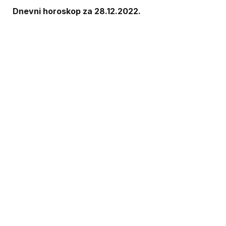
Dnevni horoskop za 28.12.2022.