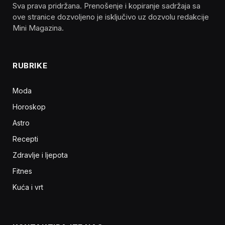
Sva prava pridržana. Prenošenje i kopiranje sadržaja sa
ove stranice dozvoljeno je isključivo uz dozvolu redakcije
Mini Magazina.
RUBRIKE
Moda
Horoskop
Astro
Recepti
Zdravlje i ljepota
Fitnes
Kuća i vrt