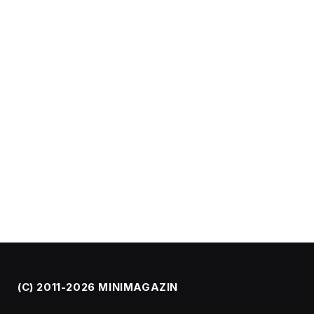
(C) 2011-2026 MINIMAGAZIN