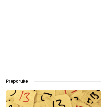
Preporuke