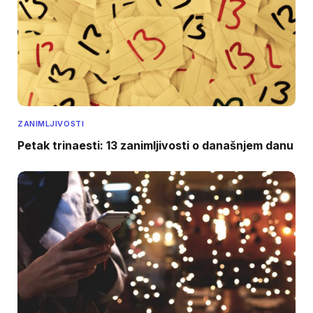
ZANIMLJIVOSTI
Petak trinaesti: 13 zanimljivosti o današnjem danu