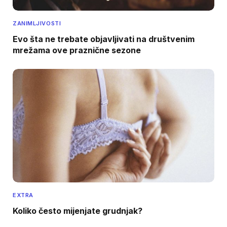
ZANIMLJIVOSTI
Evo šta ne trebate objavljivati na društvenim
mrežama ove praznične sezone
EXTRA
Koliko često mijenjate grudnjak?