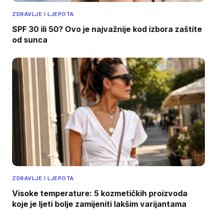
ZDRAVLJE I LJEPOTA
SPF 30 ili 50? Ovo je najvažnije kod izbora zaštite
od sunca
ZDRAVLJE I LJEPOTA
Visoke temperature: 5 kozmetičkih proizvoda
koje je ljeti bolje zamijeniti lakšim varijantama