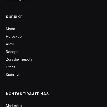
RUBRIKE
Moda
Horoskop
Astro
Recepti
Zdravlje i ljepota
Fitnes
Kuća i vrt
KONTAKTIRAJTE NAS
Marketing