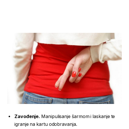
Zavođenje.
Manipulisanje šarmom i laskanje te
igranje na kartu odobravanja.