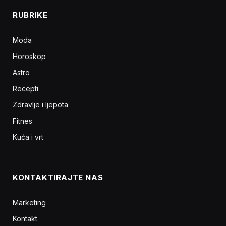
RUBRIKE
Moda
Horoskop
Astro
Recepti
Zdravlje i ljepota
Fitnes
Kuća i vrt
KONTAKTIRAJTE NAS
Marketing
Kontakt