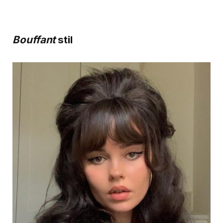
Bouffant
stil