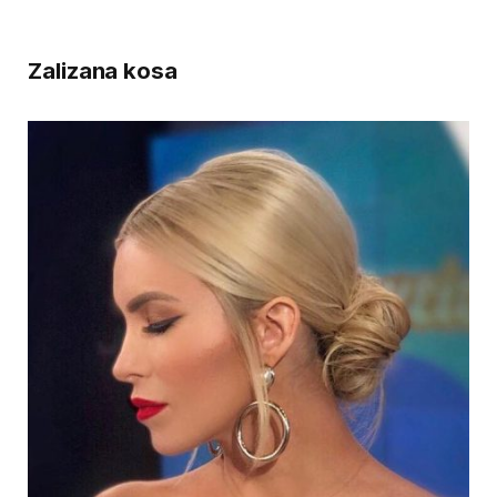
Zalizana kosa