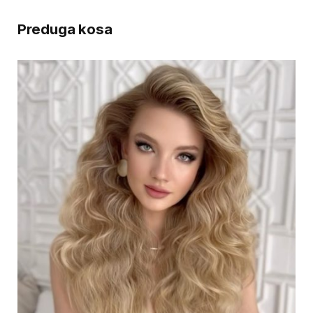
Preduga kosa