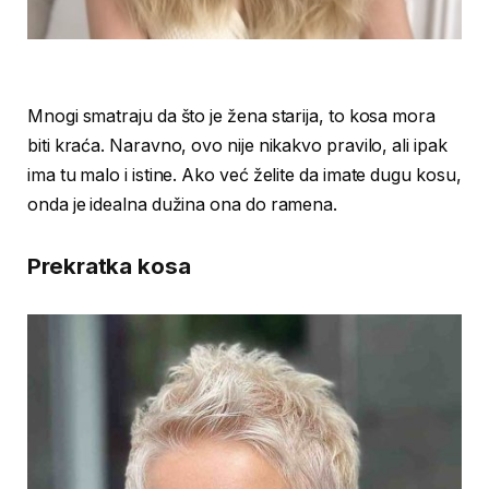
Mnogi smatraju da što je žena starija, to kosa mora
biti kraća. Naravno, ovo nije nikakvo pravilo, ali ipak
ima tu malo i istine. Ako već želite da imate dugu kosu,
onda je idealna dužina ona do ramena.
Prekratka kosa