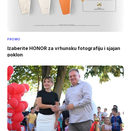
PROMO
Izaberite HONOR za vrhunsku fotografiju i sjajan
poklon