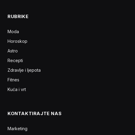
RUBRIKE
Moda
Horoskop
Astro
Recepti
Zdravlje i ljepota
Fitnes
Kuća i vrt
KONTAKTIRAJTE NAS
Marketing