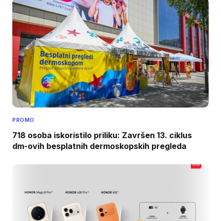
PROMO
718 osoba iskoristilo priliku: Završen 13. ciklus
dm-ovih besplatnih dermoskopskih pregleda