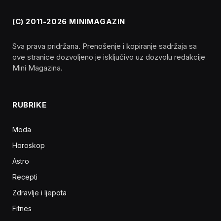
(C) 2011-2026 MINIMAGAZIN
Sva prava pridržana. Prenošenje i kopiranje sadržaja sa
ove stranice dozvoljeno je isključivo uz dozvolu redakcije
Mini Magazina.
RUBRIKE
Moda
Horoskop
Astro
Recepti
Zdravlje i ljepota
Fitnes