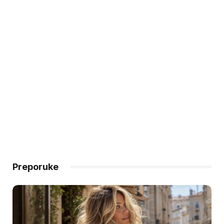
Preporuke