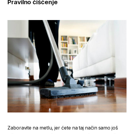
Pravilno čišćenje
Zaboravite na metlu, jer ćete na taj način samo još