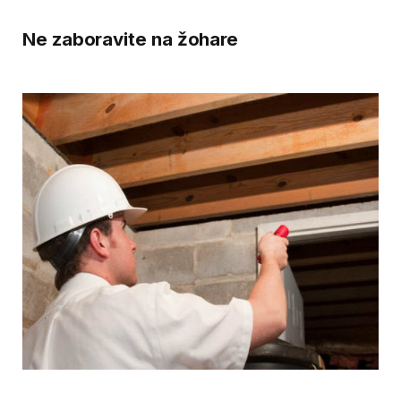
Ne zaboravite na žohare