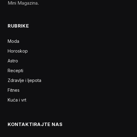
Mini Magazina.
RUBRIKE
Moda
Horoskop
Astro
Recepti
Zdravlje i ljepota
Fitnes
Kuća i vrt
KONTAKTIRAJTE NAS