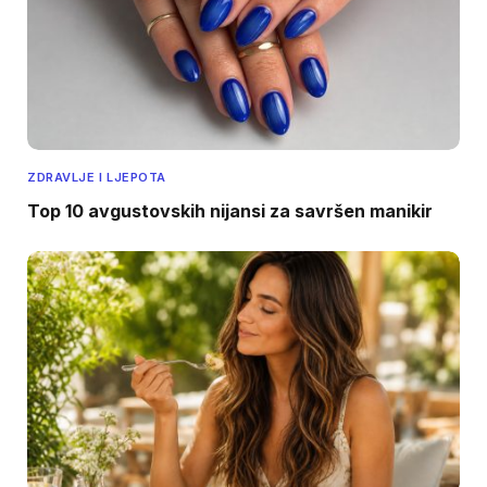
ZDRAVLJE I LJEPOTA
Top 10 avgustovskih nijansi za savršen manikir