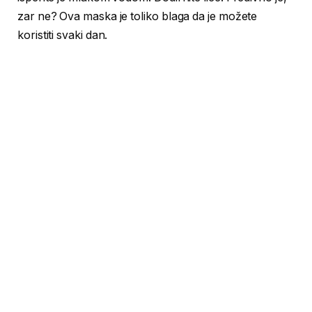
zar ne? Ova maska je toliko blaga da je možete
koristiti svaki dan.