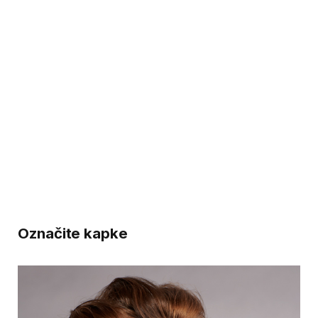
Označite kapke