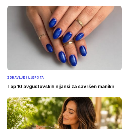
ZDRAVLJE I LJEPOTA
Top 10 avgustovskih nijansi za savršen manikir