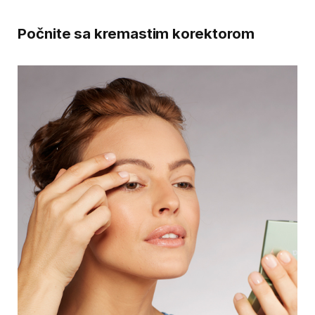
Počnite sa kremastim korektorom