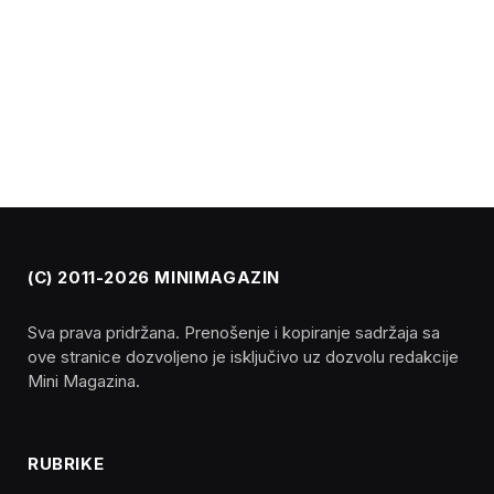
(C) 2011-2026 MINIMAGAZIN
Sva prava pridržana. Prenošenje i kopiranje sadržaja sa
ove stranice dozvoljeno je isključivo uz dozvolu redakcije
Mini Magazina.
RUBRIKE