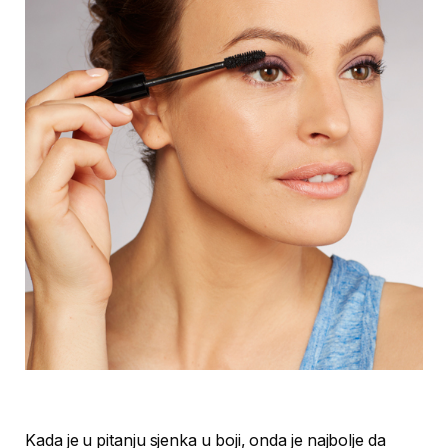
Kada je u pitanju sjenka u boji, onda je najbolje da