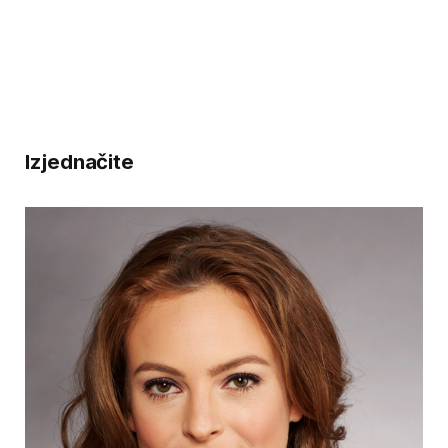
Izjednačite