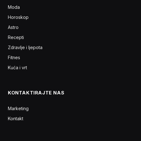
Moda
Horoskop
Astro
Recepti
Zdravlje i ljepota
Fitnes
Kuća i vrt
KONTAKTIRAJTE NAS
Marketing
Kontakt