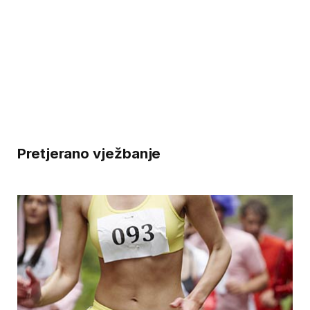
Pretjerano vježbanje