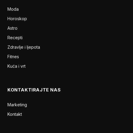
Moda
Horoskop
Astro
Recepti
Zdravlje i ljepota
Fitnes
Kuća i vrt
KONTAKTIRAJTE NAS
Marketing
Kontakt