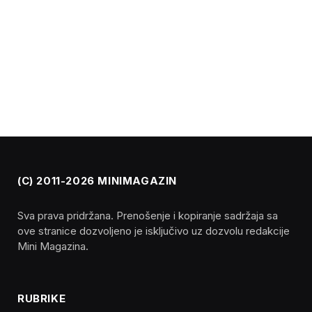
(C) 2011-2026 MINIMAGAZIN
Sva prava pridržana. Prenošenje i kopiranje sadržaja sa
ove stranice dozvoljeno je isključivo uz dozvolu redakcije
Mini Magazina.
RUBRIKE