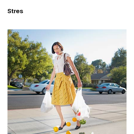
Stres