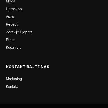
Moda
Horoskop
Astro
Recepti
Zdravlje i ljepota
Fitnes
Kuća i vrt
KONTAKTIRAJTE NAS
Marketing
Kontakt