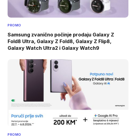
PROMO
Samsung zvanično počinje prodaju Galaxy Z
Fold8 Ultra, Galaxy Z Fold8, Galaxy Z Flip8,
Galaxy Watch Ultra2 i Galaxy Watch9
PROMO