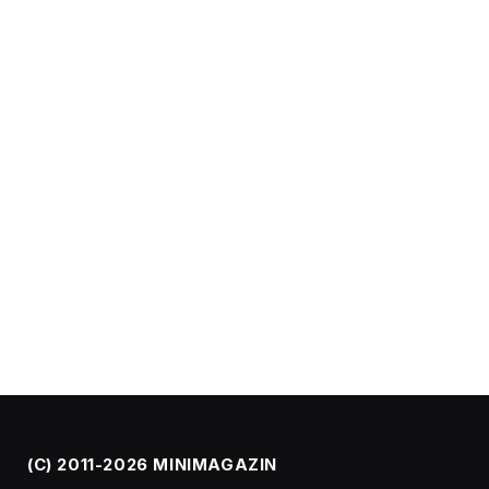
(C) 2011-2026 MINIMAGAZIN