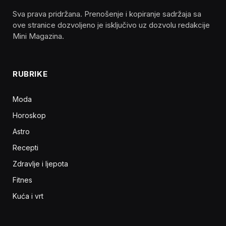
Sva prava pridržana. Prenošenje i kopiranje sadržaja sa
ove stranice dozvoljeno je isključivo uz dozvolu redakcije
Mini Magazina.
RUBRIKE
Moda
Horoskop
Astro
Recepti
Zdravlje i ljepota
Fitnes
Kuća i vrt