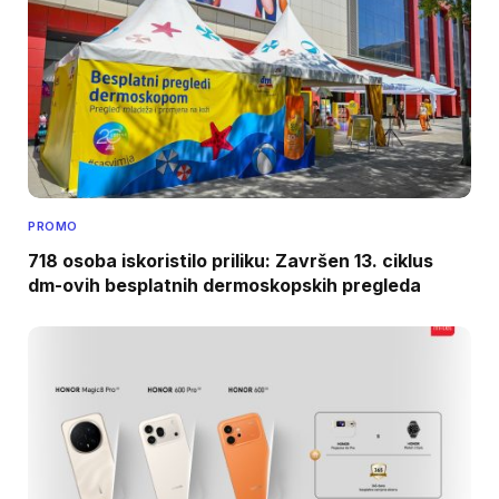
PROMO
718 osoba iskoristilo priliku: Završen 13. ciklus
dm-ovih besplatnih dermoskopskih pregleda