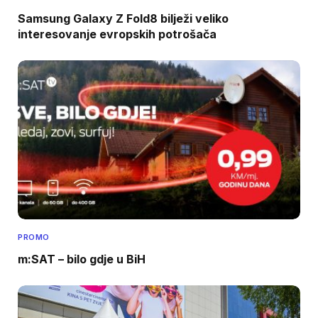
Samsung Galaxy Z Fold8 bilježi veliko
interesovanje evropskih potrošača
PROMO
m:SAT – bilo gdje u BiH