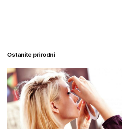
Ostanite prirodni