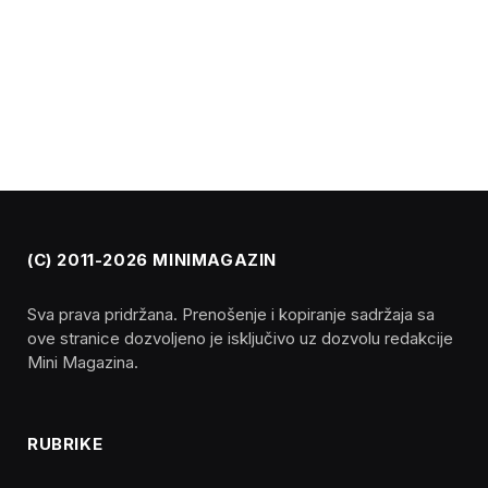
(C) 2011-2026 MINIMAGAZIN
Sva prava pridržana. Prenošenje i kopiranje sadržaja sa
ove stranice dozvoljeno je isključivo uz dozvolu redakcije
Mini Magazina.
RUBRIKE