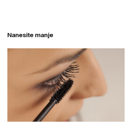
Nanesite manje