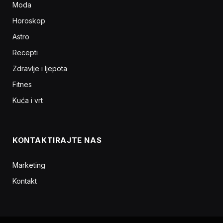
Moda
Horoskop
Astro
Recepti
Zdravlje i ljepota
Fitnes
Kuća i vrt
KONTAKTIRAJTE NAS
Marketing
Kontakt