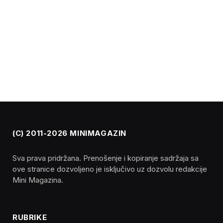
(C) 2011-2026 MINIMAGAZIN
Sva prava pridržana. Prenošenje i kopiranje sadržaja sa
ove stranice dozvoljeno je isključivo uz dozvolu redakcije
Mini Magazina.
RUBRIKE