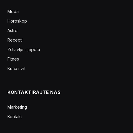
Moda
Horoskop
Astro
Recepti
Zdravlje i ljepota
Fitnes
Kuća i vrt
KONTAKTIRAJTE NAS
Marketing
Kontakt