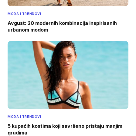
MODA I TRENDOVI
Avgust: 20 modernih kombinacija inspirisanih
urbanom modom
MODA I TRENDOVI
5 kupaćih kostima koji savršeno pristaju manjim
grudima