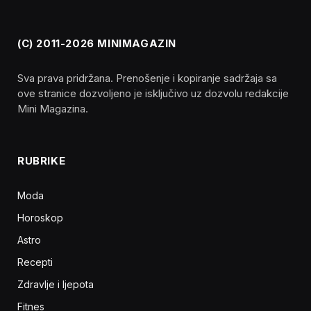
(C) 2011-2026 MINIMAGAZIN
Sva prava pridržana. Prenošenje i kopiranje sadržaja sa
ove stranice dozvoljeno je isključivo uz dozvolu redakcije
Mini Magazina.
RUBRIKE
Moda
Horoskop
Astro
Recepti
Zdravlje i ljepota
Fitnes