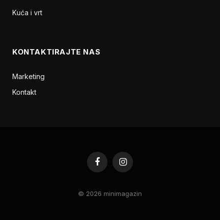
Kuća i vrt
KONTAKTIRAJTE NAS
Marketing
Kontakt
Facebook
Instagram
© 2026 minimagazin