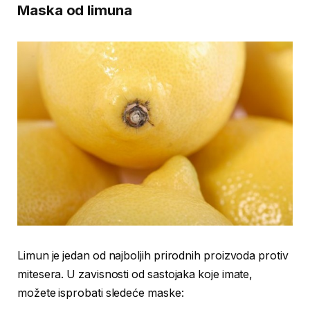
Maska od limuna
Limun je jedan od najboljih prirodnih proizvoda protiv
mitesera. U zavisnosti od sastojaka koje imate,
možete isprobati sledeće maske: