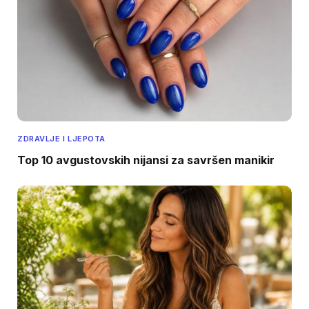
ZDRAVLJE I LJEPOTA
Top 10 avgustovskih nijansi za savršen manikir