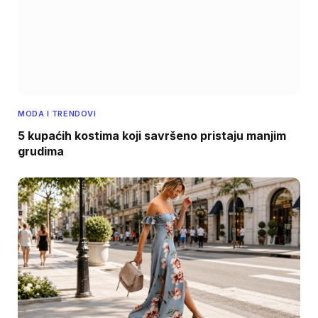
MODA I TRENDOVI
5 kupaćih kostima koji savršeno pristaju manjim
grudima