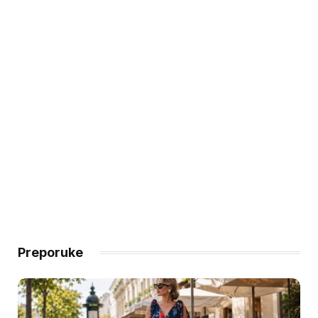
Preporuke