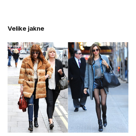
Velike jakne