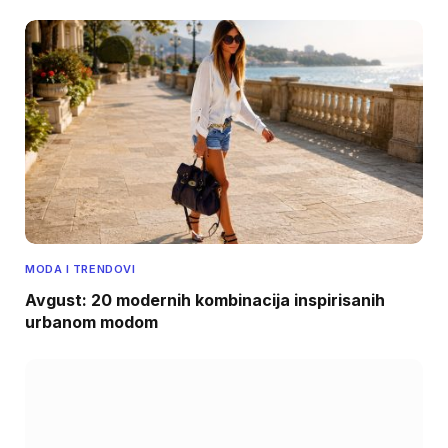
MODA I TRENDOVI
Avgust: 20 modernih kombinacija inspirisanih
urbanom modom