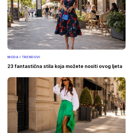
MODA I TRENDOVI
23 fantastična stila koja možete nositi ovog ljeta