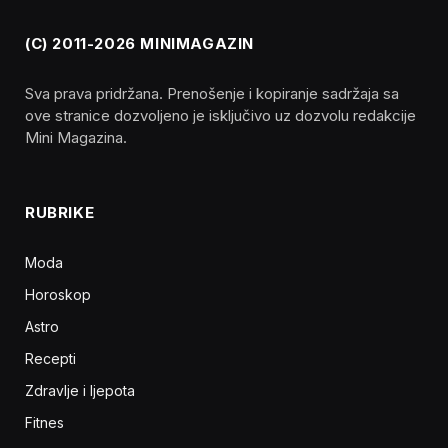
(C) 2011-2026 MINIMAGAZIN
Sva prava pridržana. Prenošenje i kopiranje sadržaja sa
ove stranice dozvoljeno je isključivo uz dozvolu redakcije
Mini Magazina.
RUBRIKE
Moda
Horoskop
Astro
Recepti
Zdravlje i ljepota
Fitnes