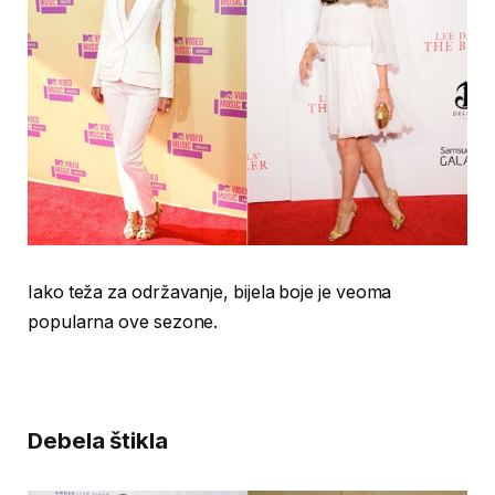
Iako teža za održavanje, bijela boje je veoma
popularna ove sezone.
Debela štikla