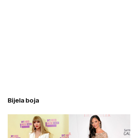
Bijela boja