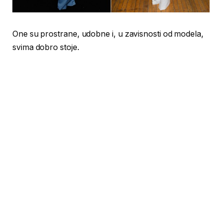
One su prostrane, udobne i, u zavisnosti od modela,
svima dobro stoje.