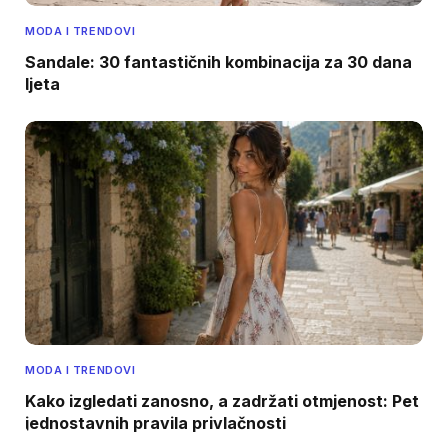
MODA I TRENDOVI
Sandale: 30 fantastičnih kombinacija za 30 dana
ljeta
MODA I TRENDOVI
Kako izgledati zanosno, a zadržati otmjenost: Pet
jednostavnih pravila privlačnosti