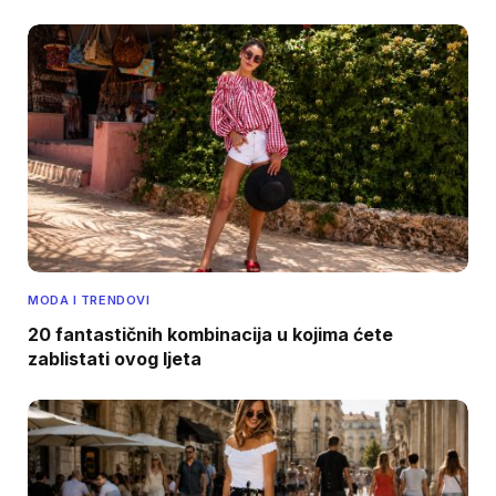
MODA I TRENDOVI
20 fantastičnih kombinacija u kojima ćete
zablistati ovog ljeta