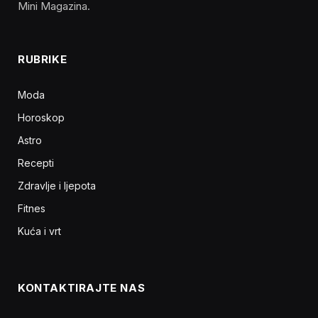
Mini Magazina.
RUBRIKE
Moda
Horoskop
Astro
Recepti
Zdravlje i ljepota
Fitnes
Kuća i vrt
KONTAKTIRAJTE NAS