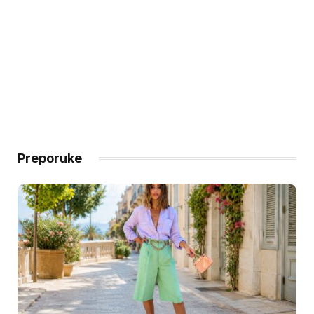
Preporuke