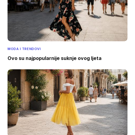
MODA I TRENDOVI
Ovo su najpopularnije suknje ovog ljeta