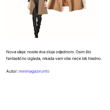
Nova ideja: nosite dva sloja odjednom. Osim što
fantastično izgleda, nikada vam više neće biti hladno.
Autor:
minimagazin.info