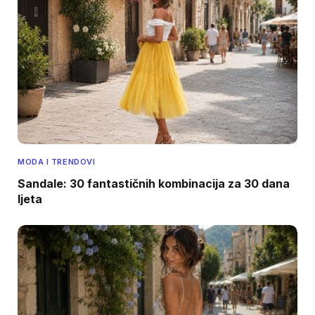
MODA I TRENDOVI
Sandale: 30 fantastičnih kombinacija za 30 dana
ljeta