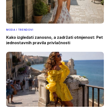
MODA I TRENDOVI
Kako izgledati zanosno, a zadržati otmjenost: Pet
jednostavnih pravila privlačnosti