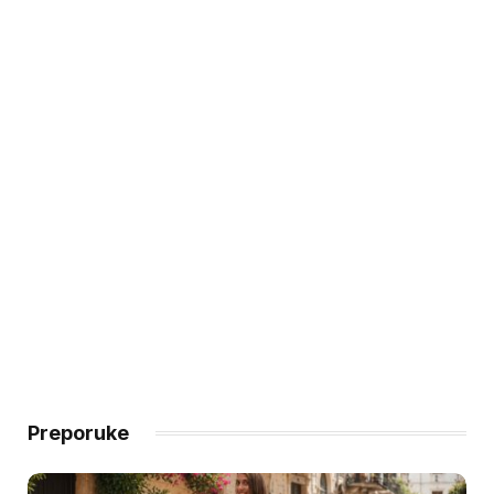
Preporuke