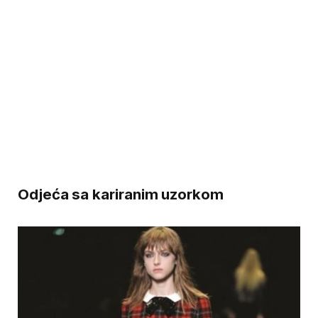
Odjeća sa kariranim uzorkom