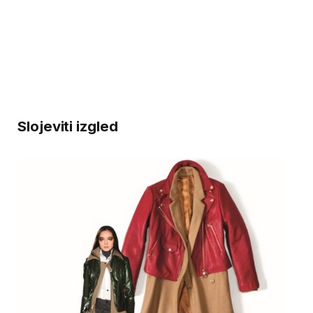
Slojeviti izgled