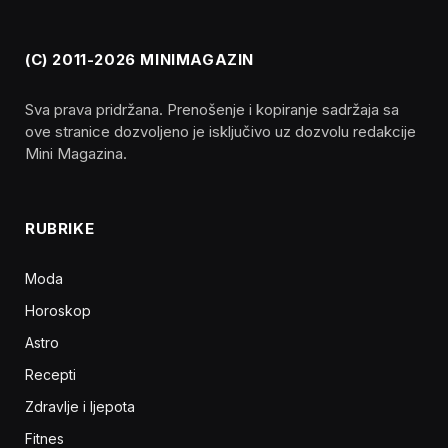
(C) 2011-2026 MINIMAGAZIN
Sva prava pridržana. Prenošenje i kopiranje sadržaja sa
ove stranice dozvoljeno je isključivo uz dozvolu redakcije
Mini Magazina.
RUBRIKE
Moda
Horoskop
Astro
Recepti
Zdravlje i ljepota
Fitnes