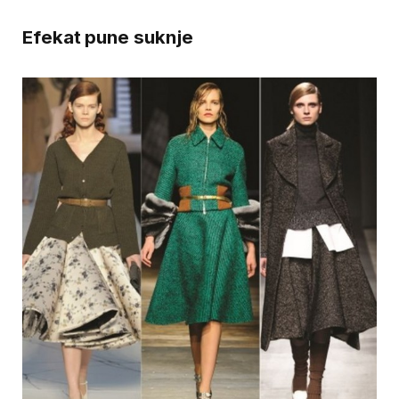
Efekat pune suknje