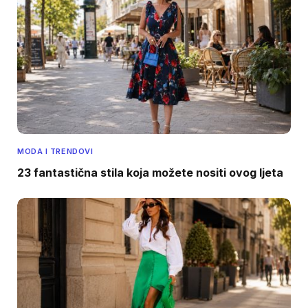
MODA I TRENDOVI
23 fantastična stila koja možete nositi ovog ljeta