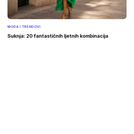
MODA I TRENDOVI
Suknja: 20 fantastičnih ljetnih kombinacija