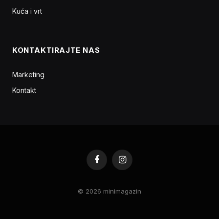
Kuća i vrt
KONTAKTIRAJTE NAS
Marketing
Kontakt
Facebook
Instagram
© 2026 minimagazin