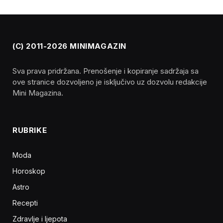
(C) 2011-2026 MINIMAGAZIN
Sva prava pridržana. Prenošenje i kopiranje sadržaja sa
ove stranice dozvoljeno je isključivo uz dozvolu redakcije
Mini Magazina.
RUBRIKE
Moda
Horoskop
Astro
Recepti
Zdravlje i ljepota