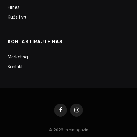
Fitnes
Kuća i vrt
KONTAKTIRAJTE NAS
Marketing
Kontakt
Facebook
Instagram
© 2026 minimagazin