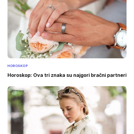
HOROSKOP
Horoskop: Ova tri znaka su najgori bračni partneri