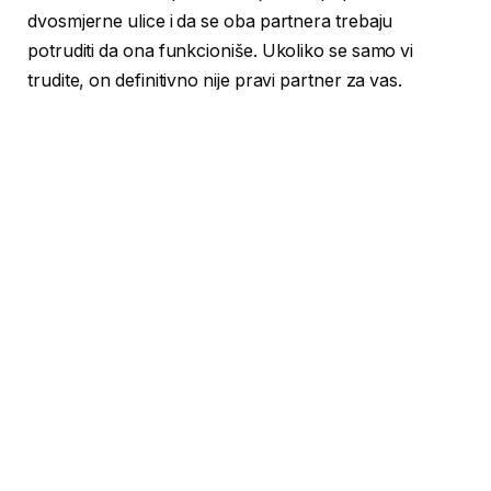
dvosmjerne ulice i da se oba partnera trebaju
potruditi da ona funkcioniše. Ukoliko se samo vi
trudite, on definitivno nije pravi partner za vas.