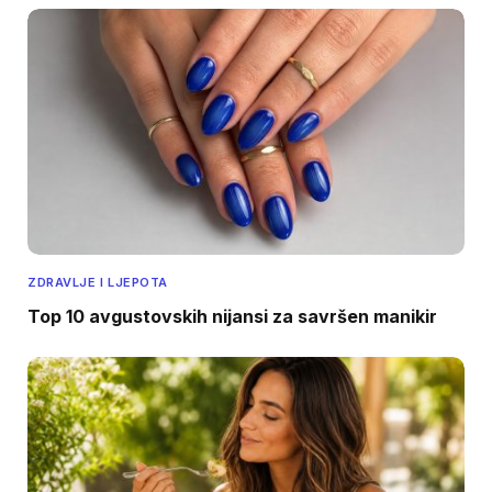
ZDRAVLJE I LJEPOTA
Top 10 avgustovskih nijansi za savršen manikir