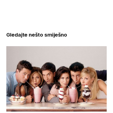
Gledajte nešto smiješno