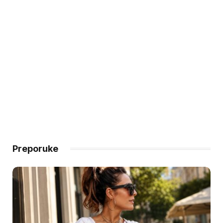
Preporuke