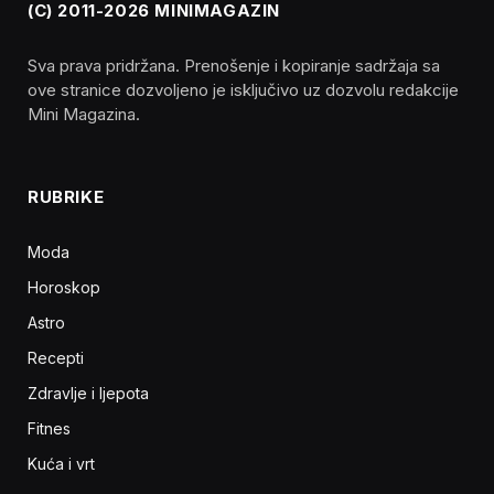
(C) 2011-2026 MINIMAGAZIN
Sva prava pridržana. Prenošenje i kopiranje sadržaja sa
ove stranice dozvoljeno je isključivo uz dozvolu redakcije
Mini Magazina.
RUBRIKE
Moda
Horoskop
Astro
Recepti
Zdravlje i ljepota
Fitnes
Kuća i vrt