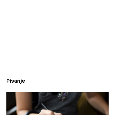
Pisanje