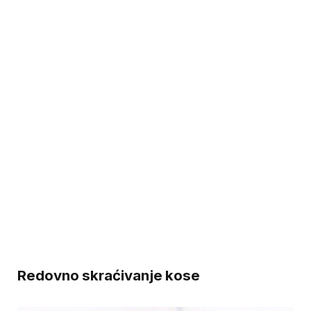
Redovno skraćivanje kose