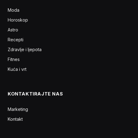
Moda
Horoskop
Astro
Recepti
Zdravlje i ljepota
Fitnes
Kuća i vrt
KONTAKTIRAJTE NAS
Marketing
Kontakt