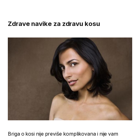
Zdrave navike za zdravu kosu
Briga o kosi nije previše komplikovana i nije vam