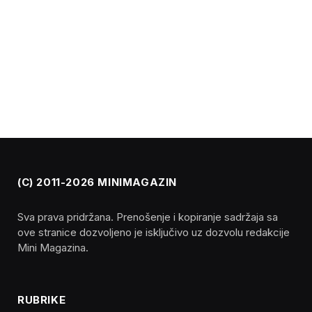
(C) 2011-2026 MINIMAGAZIN
Sva prava pridržana. Prenošenje i kopiranje sadržaja sa
ove stranice dozvoljeno je isključivo uz dozvolu redakcije
Mini Magazina.
RUBRIKE