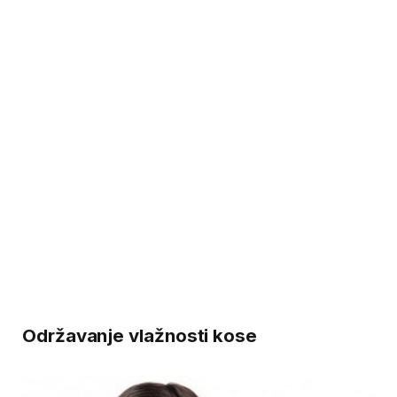
Održavanje vlažnosti kose