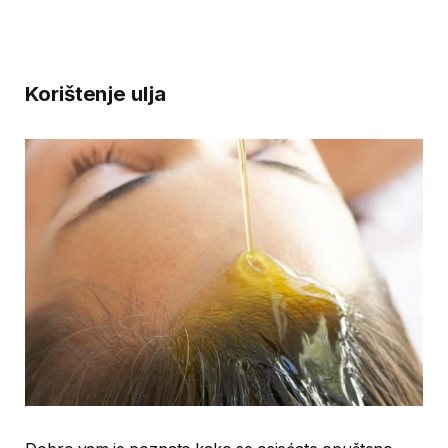
Korištenje ulja