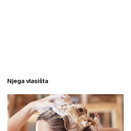
Njega vlasišta