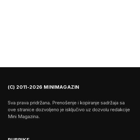
(C) 2011-2026 MINIMAGAZIN
Sva prava pridržana. Prenošenje i kopiranje sadržaja sa
ove stranice dozvoljeno je isključivo uz dozvolu redakcije
Mini Magazina.
RUBRIKE