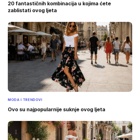
20 fantastičnih kombinacija u kojima ćete
zablistati ovog ljeta
MODA I TRENDOVI
Ovo su najpopularnije suknje ovog ljeta