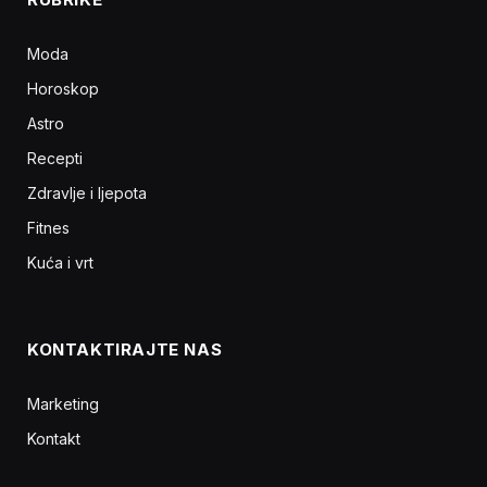
Moda
Horoskop
Astro
Recepti
Zdravlje i ljepota
Fitnes
Kuća i vrt
KONTAKTIRAJTE NAS
Marketing
Kontakt