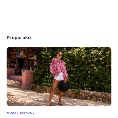
Preporuke
MODA I TRENDOVI