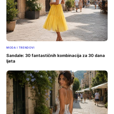
MODA I TRENDOVI
Sandale: 30 fantastičnih kombinacija za 30 dana
ljeta