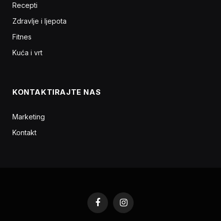
Recepti
Zdravlje i ljepota
Fitnes
Kuća i vrt
KONTAKTIRAJTE NAS
Marketing
Kontakt
Facebook
Instagram