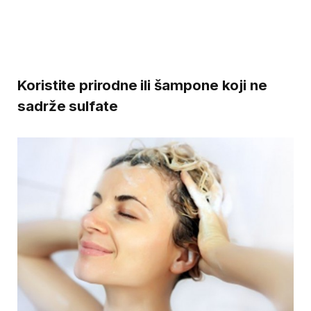
Koristite prirodne ili šampone koji ne
sadrže sulfate