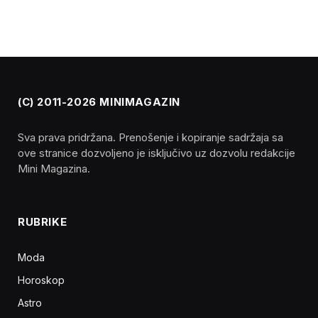
(C) 2011-2026 MINIMAGAZIN
Sva prava pridržana. Prenošenje i kopiranje sadržaja sa
ove stranice dozvoljeno je isključivo uz dozvolu redakcije
Mini Magazina.
RUBRIKE
Moda
Horoskop
Astro