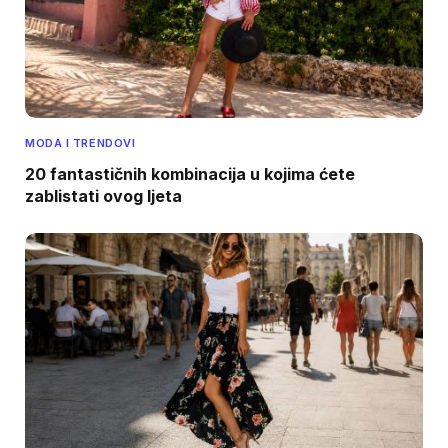
MODA I TRENDOVI
20 fantastičnih kombinacija u kojima ćete
zablistati ovog ljeta