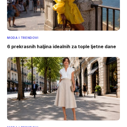
MODA I TRENDOVI
6 prekrasnih haljina idealnih za tople ljetne dane