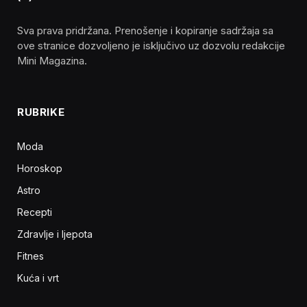
Sva prava pridržana. Prenošenje i kopiranje sadržaja sa
ove stranice dozvoljeno je isključivo uz dozvolu redakcije
Mini Magazina.
RUBRIKE
Moda
Horoskop
Astro
Recepti
Zdravlje i ljepota
Fitnes
Kuća i vrt