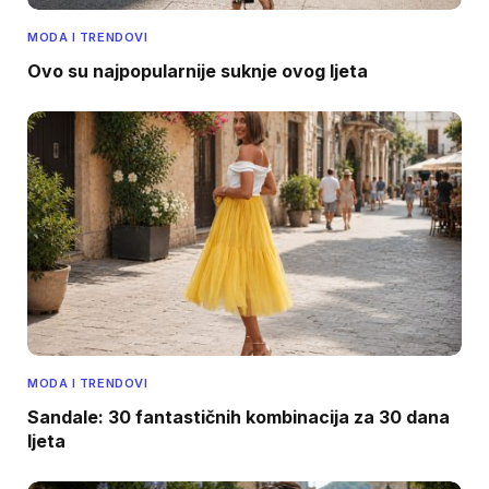
MODA I TRENDOVI
Ovo su najpopularnije suknje ovog ljeta
MODA I TRENDOVI
Sandale: 30 fantastičnih kombinacija za 30 dana
ljeta