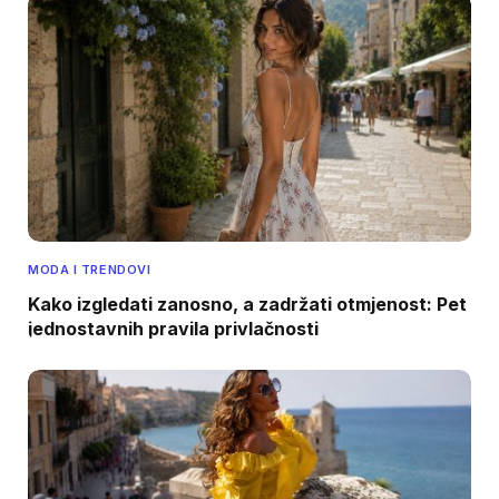
MODA I TRENDOVI
Kako izgledati zanosno, a zadržati otmjenost: Pet
jednostavnih pravila privlačnosti