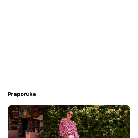
Preporuke