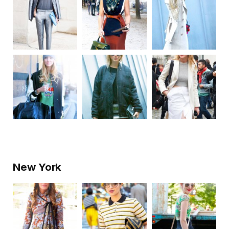
New York