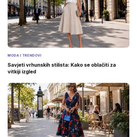
MODA I TRENDOVI
Savjeti vrhunskih stilista: Kako se oblačiti za
vitkiji izgled