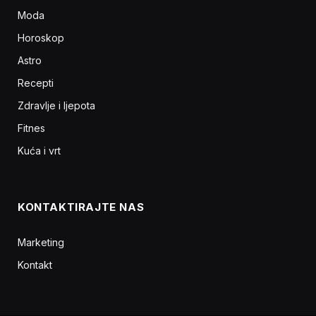
Moda
Horoskop
Astro
Recepti
Zdravlje i ljepota
Fitnes
Kuća i vrt
KONTAKTIRAJTE NAS
Marketing
Kontakt