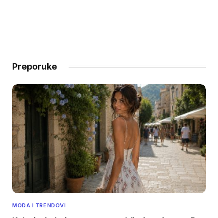
Preporuke
MODA I TRENDOVI