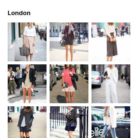
London