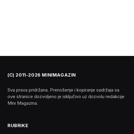
(C) 2011-2026 MINIMAGAZIN
Sva prava pridržana. Prenošenje i kopiranje sadržaja sa
ove stranice dozvoljeno je isključivo uz dozvolu redakcije
Mini Magazina.
RUBRIKE