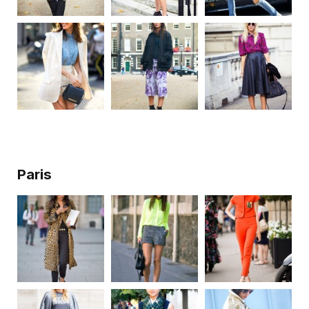
Paris