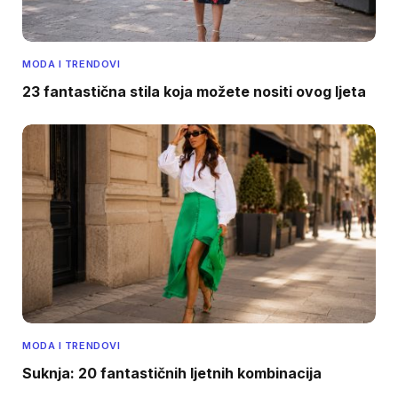
MODA I TRENDOVI
23 fantastična stila koja možete nositi ovog ljeta
MODA I TRENDOVI
Suknja: 20 fantastičnih ljetnih kombinacija