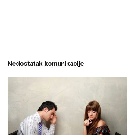
Nedostatak komunikacije