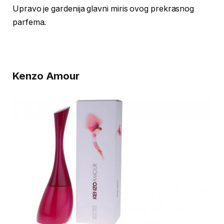
Upravo je gardenija glavni miris ovog prekrasnog
parfema.
Kenzo Amour