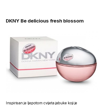
DKNY Be delicious fresh blossom
Inspirisan je ljepotom cvijeta jabuke koji je