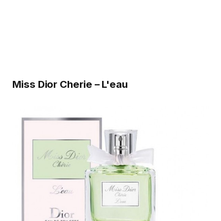
Miss Dior Cherie – L'eau