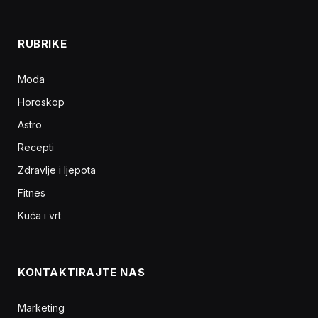
RUBRIKE
Moda
Horoskop
Astro
Recepti
Zdravlje i ljepota
Fitnes
Kuća i vrt
KONTAKTIRAJTE NAS
Marketing