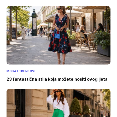
MODA I TRENDOVI
23 fantastična stila koja možete nositi ovog ljeta