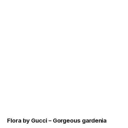
Flora by Gucci – Gorgeous gardenia