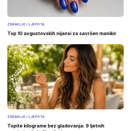
ZDRAVLJE I LJEPOTA
Top 10 avgustovskih nijansi za savršen manikir
ZDRAVLJE I LJEPOTA
Topite kilograme bez gladovanja: 9 ljetnih