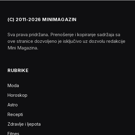
(C) 2011-2026 MINIMAGAZIN
Sva prava pridržana. Prenošenje i kopiranje sadržaja sa
ove stranice dozvoljeno je isključivo uz dozvolu redakcije
Mini Magazina.
RUBRIKE
Moda
Horoskop
Astro
Recepti
Zdravlje i ljepota
Fitnes