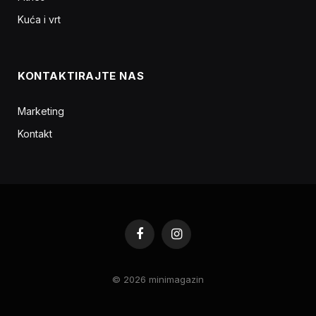
Kuća i vrt
KONTAKTIRAJTE NAS
Marketing
Kontakt
Facebook
Instagram
© 2026 minimagazin