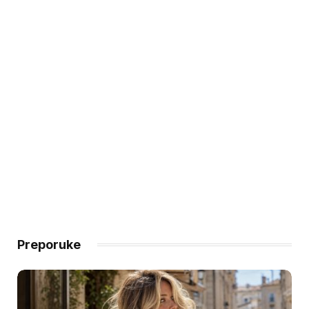
Preporuke