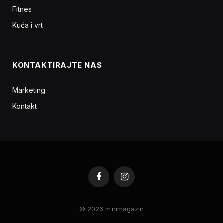
Fitnes
Kuća i vrt
KONTAKTIRAJTE NAS
Marketing
Kontakt
Facebook
Instagram
© 2026 minimagazin