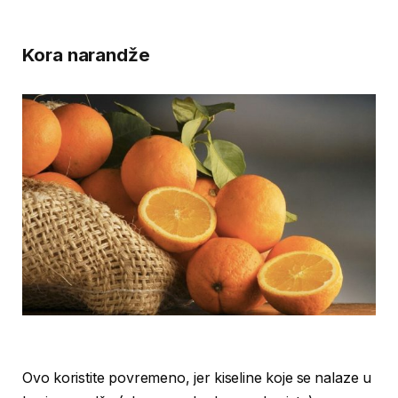
Kora narandže
Ovo koristite povremeno, jer kiseline koje se nalaze u