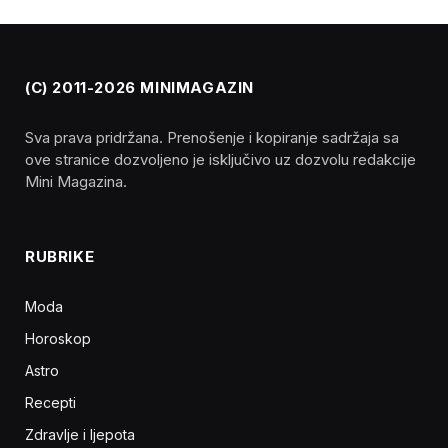
(C) 2011-2026 MINIMAGAZIN
Sva prava pridržana. Prenošenje i kopiranje sadržaja sa
ove stranice dozvoljeno je isključivo uz dozvolu redakcije
Mini Magazina.
RUBRIKE
Moda
Horoskop
Astro
Recepti
Zdravlje i ljepota