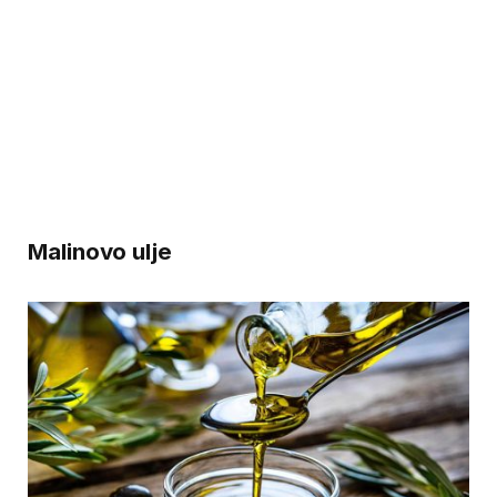
Malinovo ulje