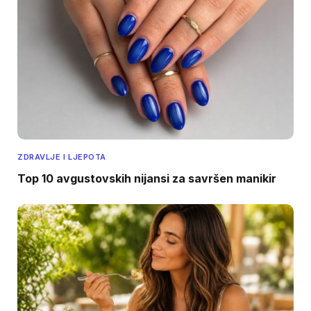
ZDRAVLJE I LJEPOTA
Top 10 avgustovskih nijansi za savršen manikir