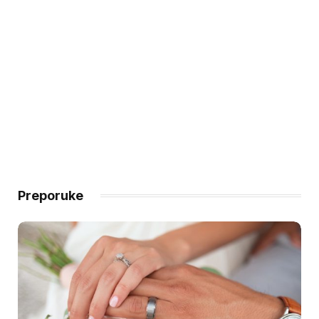
Preporuke