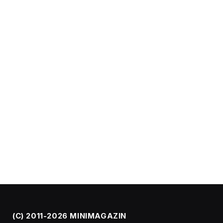
(C) 2011-2026 MINIMAGAZIN