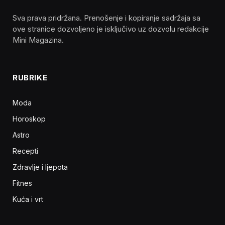
Sva prava pridržana. Prenošenje i kopiranje sadržaja sa
ove stranice dozvoljeno je isključivo uz dozvolu redakcije
Mini Magazina.
RUBRIKE
Moda
Horoskop
Astro
Recepti
Zdravlje i ljepota
Fitnes
Kuća i vrt