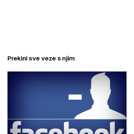
Prekini sve veze s njim