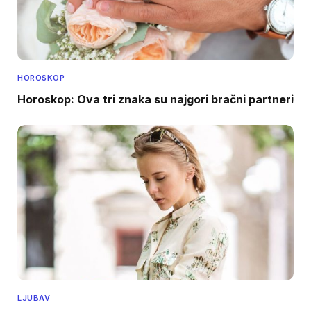
HOROSKOP
Horoskop: Ova tri znaka su najgori bračni partneri
LJUBAV