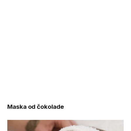
Maska od čokolade