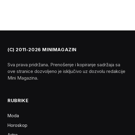
(C) 2011-2026 MINIMAGAZIN
Sva prava pridržana. Prenošenje i kopiranje sadržaja sa
ove stranice dozvoljeno je isključivo uz dozvolu redakcije
Mini Magazina.
RUBRIKE
Moda
Horoskop
Astro