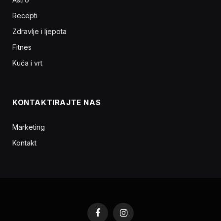
Recepti
Zdravlje i ljepota
Fitnes
Kuća i vrt
KONTAKTIRAJTE NAS
Marketing
Kontakt
Facebook
Instagram