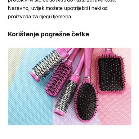
Naravno, uvijek možete upotrijebiti i neki od
proizvoda za njegu tjemena.
Korištenje pogrešne četke