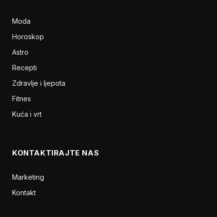
Moda
Horoskop
Astro
Recepti
Zdravlje i ljepota
Fitnes
Kuća i vrt
KONTAKTIRAJTE NAS
Marketing
Kontakt