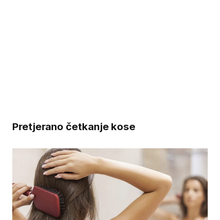
Pretjerano četkanje kose