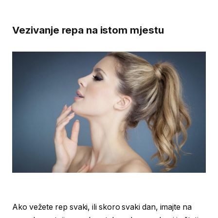
Vezivanje repa na istom mjestu
Ako vežete rep svaki, ili skoro svaki dan, imajte na