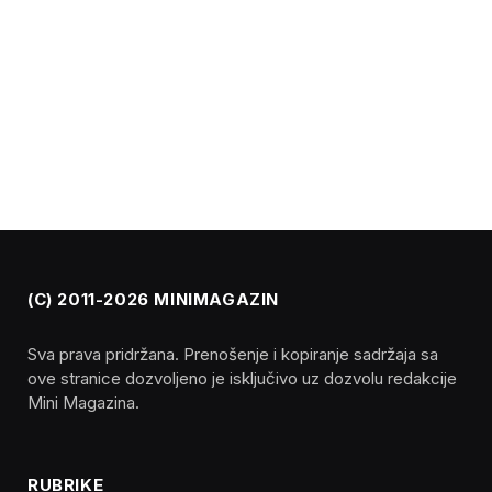
(C) 2011-2026 MINIMAGAZIN
Sva prava pridržana. Prenošenje i kopiranje sadržaja sa
ove stranice dozvoljeno je isključivo uz dozvolu redakcije
Mini Magazina.
RUBRIKE