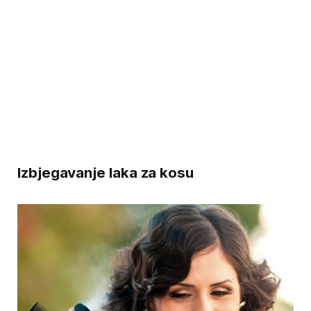
Izbjegavanje laka za kosu