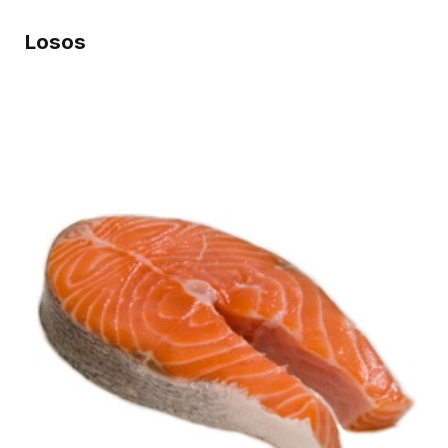
Losos