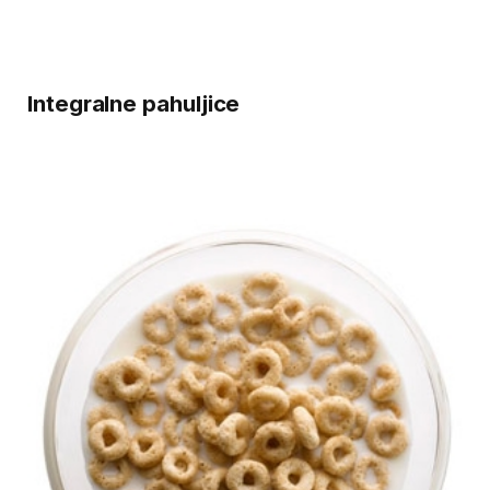
Integralne pahuljice