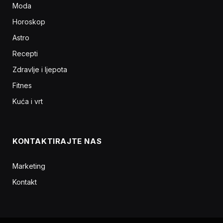
Moda
Horoskop
Astro
Recepti
Zdravlje i ljepota
Fitnes
Kuća i vrt
KONTAKTIRAJTE NAS
Marketing
Kontakt