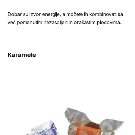
Dobar su izvor energije, a možete ih kombinovati sa
već pomenutim nezasoljenim orašastim plodovima.
Karamele