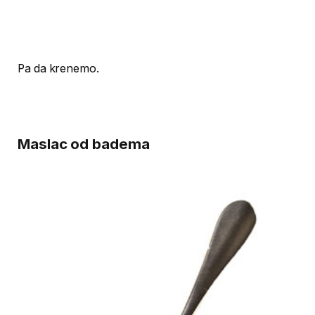
Pa da krenemo.
Maslac od badema