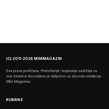
(C) 2011-2026 MINIMAGAZIN
Sva prava pridržana. Prenošenje i kopiranje sadržaja sa
ove stranice dozvoljeno je isključivo uz dozvolu redakcije
Mini Magazina.
RUBRIKE