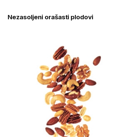
Nezasoljeni orašasti plodovi