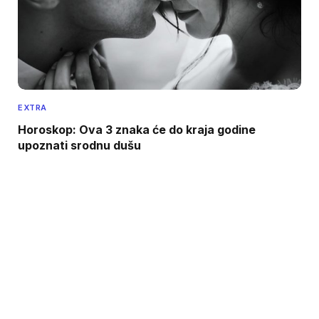
EXTRA
Horoskop: Ova 3 znaka će do kraja godine
upoznati srodnu dušu