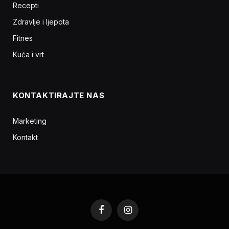
Recepti
Zdravlje i ljepota
Fitnes
Kuća i vrt
KONTAKTIRAJTE NAS
Marketing
Kontakt
Facebook
Instagram