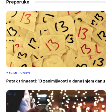
Preporuke
ZANIMLJIVOSTI
Petak trinaesti: 13 zanimljivosti o današnjem danu