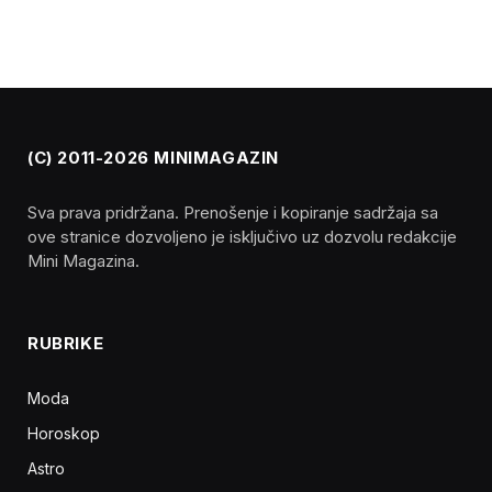
(C) 2011-2026 MINIMAGAZIN
Sva prava pridržana. Prenošenje i kopiranje sadržaja sa
ove stranice dozvoljeno je isključivo uz dozvolu redakcije
Mini Magazina.
RUBRIKE
Moda
Horoskop
Astro