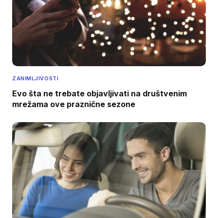
ZANIMLJIVOSTI
Evo šta ne trebate objavljivati na društvenim
mrežama ove praznične sezone