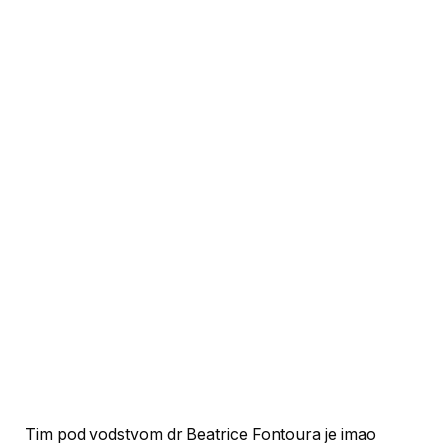
Tim pod vodstvom dr Beatrice Fontoura je imao