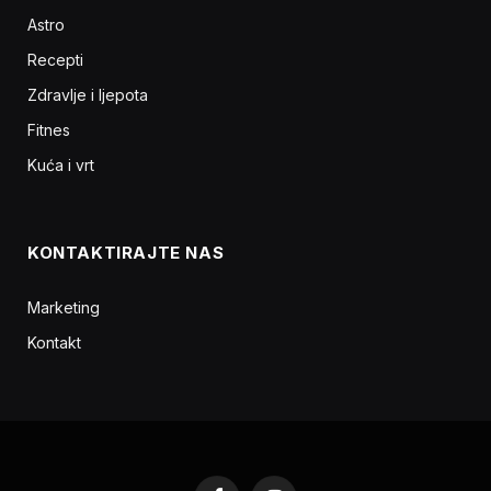
Astro
Recepti
Zdravlje i ljepota
Fitnes
Kuća i vrt
KONTAKTIRAJTE NAS
Marketing
Kontakt