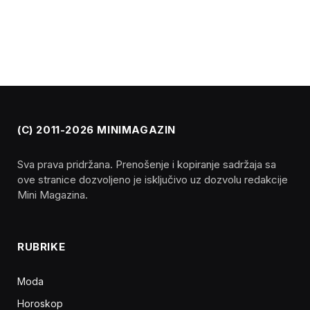
(C) 2011-2026 MINIMAGAZIN
Sva prava pridržana. Prenošenje i kopiranje sadržaja sa
ove stranice dozvoljeno je isključivo uz dozvolu redakcije
Mini Magazina.
RUBRIKE
Moda
Horoskop